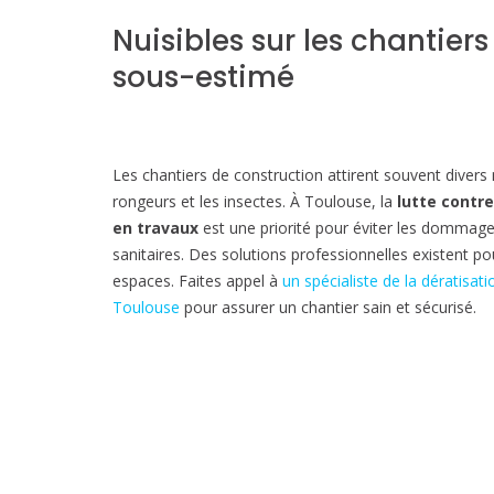
Nuisibles sur les chantiers
sous-estimé
Les chantiers de construction attirent souvent divers
rongeurs et les insectes. À Toulouse, la
lutte contre
en travaux
est une priorité pour éviter les dommages
sanitaires. Des solutions professionnelles existent p
espaces. Faites appel à
un spécialiste de la dératisati
Toulouse
pour assurer un chantier sain et sécurisé.