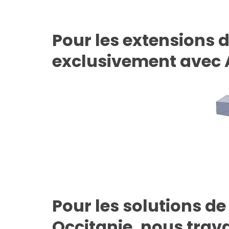
Pour les extensions 
exclusivement avec
Pour les solutions d
Occitanie, nous trav