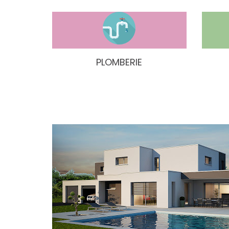
PLOMBERIE